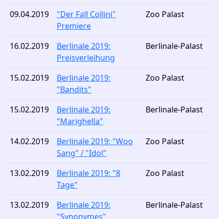
09.04.2019
"Der Fall Collini"
Zoo Palast
Premiere
16.02.2019
Berlinale 2019:
Berlinale-Palast
Preisverleihung
15.02.2019
Berlinale 2019:
Zoo Palast
"Bandits"
15.02.2019
Berlinale 2019:
Berlinale-Palast
"Marighella"
14.02.2019
Berlinale 2019: "Woo
Zoo Palast
Sang" / "Idol"
13.02.2019
Berlinale 2019: "8
Zoo Palast
Tage"
13.02.2019
Berlinale 2019:
Berlinale-Palast
"Synonymes"