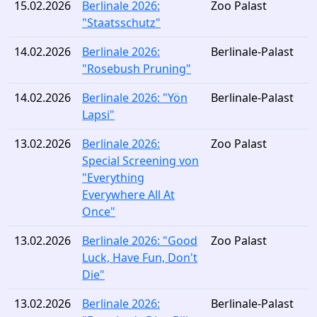
15.02.2026
Berlinale 2026:
Zoo Palast
"Staatsschutz"
14.02.2026
Berlinale 2026:
Berlinale-Palast
"Rosebush Pruning"
14.02.2026
Berlinale 2026: "Yön
Berlinale-Palast
Lapsi"
13.02.2026
Berlinale 2026:
Zoo Palast
Special Screening von
"Everything
Everywhere All At
Once"
13.02.2026
Berlinale 2026: "Good
Zoo Palast
Luck, Have Fun, Don't
Die"
13.02.2026
Berlinale 2026:
Berlinale-Palast