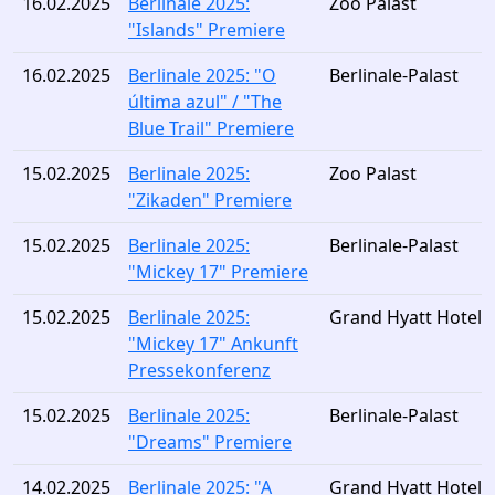
16.02.2025
Berlinale 2025:
Zoo Palast
"Islands" Premiere
16.02.2025
Berlinale 2025: "O
Berlinale-Palast
última azul" / "The
Blue Trail" Premiere
15.02.2025
Berlinale 2025:
Zoo Palast
"Zikaden" Premiere
15.02.2025
Berlinale 2025:
Berlinale-Palast
"Mickey 17" Premiere
15.02.2025
Berlinale 2025:
Grand Hyatt Hotel
"Mickey 17" Ankunft
Pressekonferenz
15.02.2025
Berlinale 2025:
Berlinale-Palast
"Dreams" Premiere
14.02.2025
Berlinale 2025: "A
Grand Hyatt Hotel