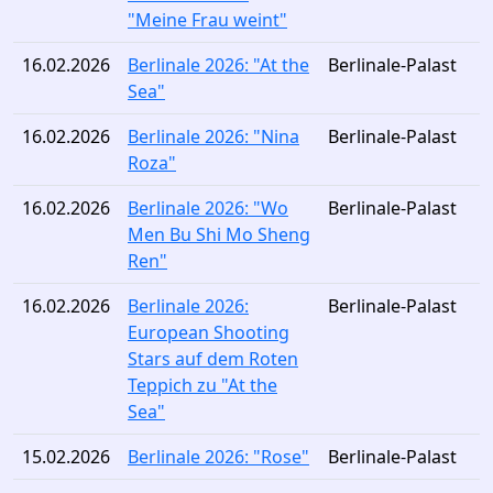
"Meine Frau weint"
16.02.2026
Berlinale 2026: "At the
Berlinale-Palast
Sea"
16.02.2026
Berlinale 2026: "Nina
Berlinale-Palast
Roza"
16.02.2026
Berlinale 2026: "Wo
Berlinale-Palast
Men Bu Shi Mo Sheng
Ren"
16.02.2026
Berlinale 2026:
Berlinale-Palast
European Shooting
Stars auf dem Roten
Teppich zu "At the
Sea"
15.02.2026
Berlinale 2026: "Rose"
Berlinale-Palast