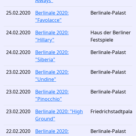
Always"
25.02.2020
Berlinale 2020:
Berlinale-Palast
"Favolacce"
24.02.2020
Berlinale 2020:
Haus der Berliner
"Hillary"
Festspiele
24.02.2020
Berlinale 2020:
Berlinale-Palast
"Siberia"
23.02.2020
Berlinale 2020:
Berlinale-Palast
"Undine"
23.02.2020
Berlinale 2020:
Berlinale-Palast
"Pinocchio"
23.02.2020
Berlinale 2020: "High
Friedrichstadtpalas
Ground"
22.02.2020
Berlinale 2020:
Berlinale-Palast