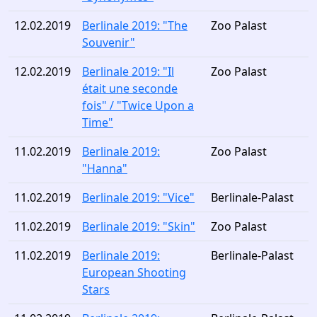
12.02.2019
Berlinale 2019: "The
Zoo Palast
Souvenir"
12.02.2019
Berlinale 2019: "Il
Zoo Palast
était une seconde
fois" / "Twice Upon a
Time"
11.02.2019
Berlinale 2019:
Zoo Palast
"Hanna"
11.02.2019
Berlinale 2019: "Vice"
Berlinale-Palast
11.02.2019
Berlinale 2019: "Skin"
Zoo Palast
11.02.2019
Berlinale 2019:
Berlinale-Palast
European Shooting
Stars