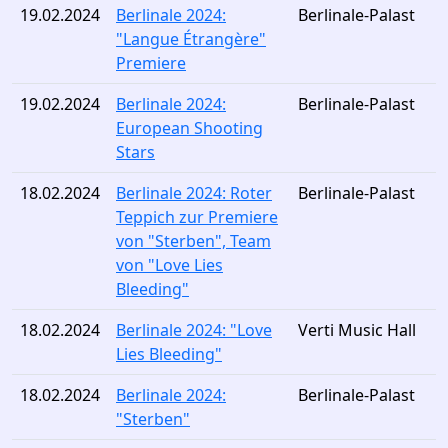
19.02.2024
Berlinale 2024:
Berlinale-Palast
"Langue Étrangère"
Premiere
19.02.2024
Berlinale 2024:
Berlinale-Palast
European Shooting
Stars
18.02.2024
Berlinale 2024: Roter
Berlinale-Palast
Teppich zur Premiere
von "Sterben", Team
von "Love Lies
Bleeding"
18.02.2024
Berlinale 2024: "Love
Verti Music Hall
Lies Bleeding"
18.02.2024
Berlinale 2024:
Berlinale-Palast
"Sterben"