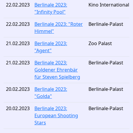
22.02.2023
Berlinale 2023:
Kino International
"Infinity Pool"
22.02.2023
Berlinale 2023: "Roter
Berlinale-Palast
Himmel"
21.02.2023
Berlinale 2023:
Zoo Palast
"Agent"
21.02.2023
Berlinale 2023:
Berlinale-Palast
Goldener Ehrenbär
für Steven Spielberg
20.02.2023
Berlinale 2023:
Berlinale-Palast
"Golda"
20.02.2023
Berlinale 2023:
Berlinale-Palast
European Shooting
Stars