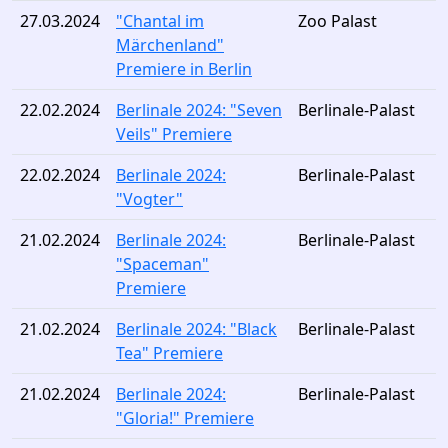
27.03.2024
"Chantal im
Zoo Palast
Märchenland"
Premiere in Berlin
22.02.2024
Berlinale 2024: "Seven
Berlinale-Palast
Veils" Premiere
22.02.2024
Berlinale 2024:
Berlinale-Palast
"Vogter"
21.02.2024
Berlinale 2024:
Berlinale-Palast
"Spaceman"
Premiere
21.02.2024
Berlinale 2024: "Black
Berlinale-Palast
Tea" Premiere
21.02.2024
Berlinale 2024:
Berlinale-Palast
"Gloria!" Premiere