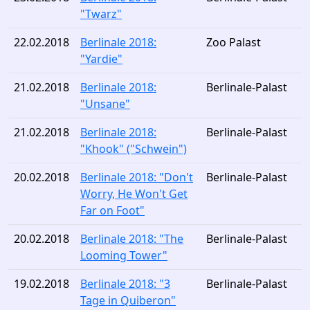
"Twarz"
22.02.2018
Berlinale 2018:
Zoo Palast
"Yardie"
21.02.2018
Berlinale 2018:
Berlinale-Palast
"Unsane"
21.02.2018
Berlinale 2018:
Berlinale-Palast
"Khook" ("Schwein")
20.02.2018
Berlinale 2018: "Don't
Berlinale-Palast
Worry, He Won't Get
Far on Foot"
20.02.2018
Berlinale 2018: "The
Berlinale-Palast
Looming Tower"
19.02.2018
Berlinale 2018: "3
Berlinale-Palast
Tage in Quiberon"