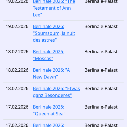
19.02.2026
Berlinale 2026: "The
Berlinale-Palast
Testament of Ann
Lee"
19.02.2026
Berlinale 2026:
Berlinale-Palast
"Soumsoum, la nuit
des astres"
18.02.2026
Berlinale 2026:
Berlinale-Palast
"Moscas"
18.02.2026
Berlinale 2026: "A
Berlinale-Palast
New Dawn"
18.02.2026
Berlinale 2026: "Etwas
Berlinale-Palast
ganz Besonderes"
17.02.2026
Berlinale 2026:
Berlinale-Palast
"Queen at Sea"
17.02.2026
Berlinale 2026:
Berlinale-Palast