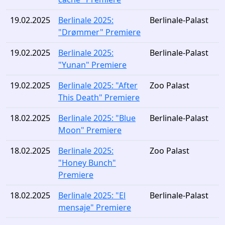
19.02.2025
Berlinale 2025:
Berlinale-Palast
"Drømmer" Premiere
19.02.2025
Berlinale 2025:
Berlinale-Palast
"Yunan" Premiere
19.02.2025
Berlinale 2025: "After
Zoo Palast
This Death" Premiere
18.02.2025
Berlinale 2025: "Blue
Berlinale-Palast
Moon" Premiere
18.02.2025
Berlinale 2025:
Zoo Palast
"Honey Bunch"
Premiere
18.02.2025
Berlinale 2025: "El
Berlinale-Palast
mensaje" Premiere