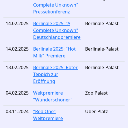
Complete Unknown"
Pressekonferenz
14.02.2025
Berlinale 2025: "A
Berlinale-Palast
Complete Unknown"
Deutschlandpremiere
14.02.2025
Berlinale 2025: "Hot
Berlinale-Palast
Milk" Premiere
13.02.2025
Berlinale 2025: Roter
Berlinale-Palast
Teppich zur
Eröffnung
04.02.2025
Weltpremiere
Zoo Palast
"Wunderschöner"
03.11.2024
"Red One"
Uber-Platz
Weltpremiere