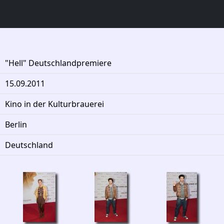
"Hell" Deutschlandpremiere
15.09.2011
Kino in der Kulturbrauerei
Berlin
Deutschland