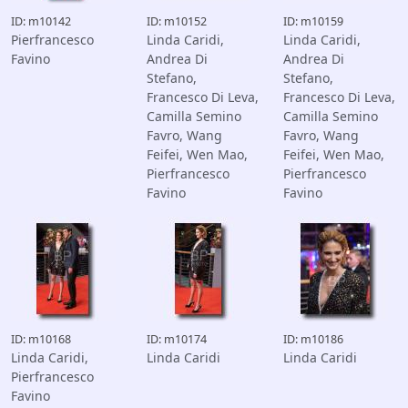
ID: m10142
ID: m10152
ID: m10159
Pierfrancesco
Linda Caridi,
Linda Caridi,
Favino
Andrea Di
Andrea Di
Stefano,
Stefano,
Francesco Di Leva,
Francesco Di Leva,
Camilla Semino
Camilla Semino
Favro, Wang
Favro, Wang
Feifei, Wen Mao,
Feifei, Wen Mao,
Pierfrancesco
Pierfrancesco
Favino
Favino
ID: m10168
ID: m10174
ID: m10186
Linda Caridi,
Linda Caridi
Linda Caridi
Pierfrancesco
Favino