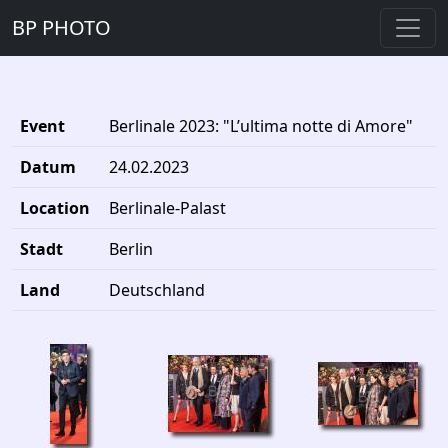
BP PHOTO
Event
Berlinale 2023: "L’ultima notte di Amore"
Datum
24.02.2023
Location
Berlinale-Palast
Stadt
Berlin
Land
Deutschland