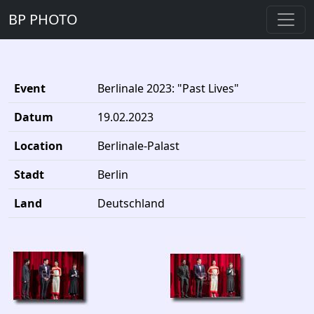
BP PHOTO
Event
Berlinale 2023: "Past Lives"
Datum
19.02.2023
Location
Berlinale-Palast
Stadt
Berlin
Land
Deutschland