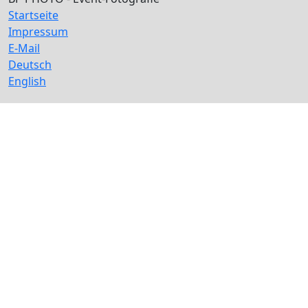
Startseite
Impressum
E-Mail
Deutsch
English