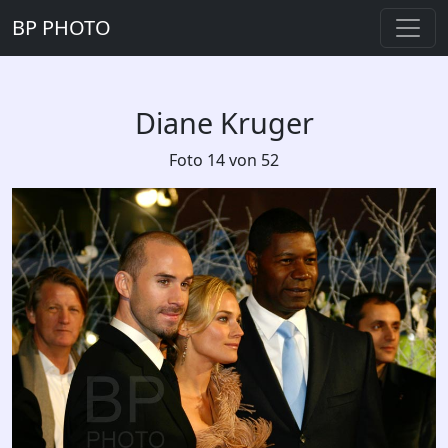
BP PHOTO
Diane Kruger
Foto 14 von 52