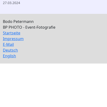
27.03.2024
Bodo Petermann
BP PHOTO - Event-Fotografie
Startseite
Impressum
E-Mail
Deutsch
English