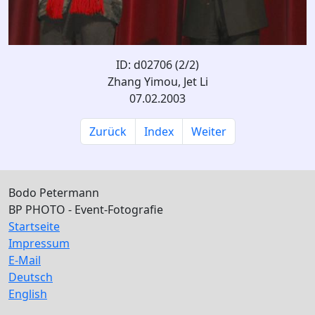
ID: d02706 (2/2)
Zhang Yimou, Jet Li
07.02.2003
Zurück
Index
Weiter
Bodo Petermann
BP PHOTO - Event-Fotografie
Startseite
Impressum
E-Mail
Deutsch
English