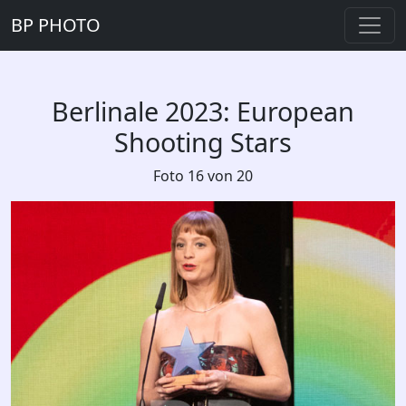
BP PHOTO
Berlinale 2023: European
Shooting Stars
Foto 16 von 20