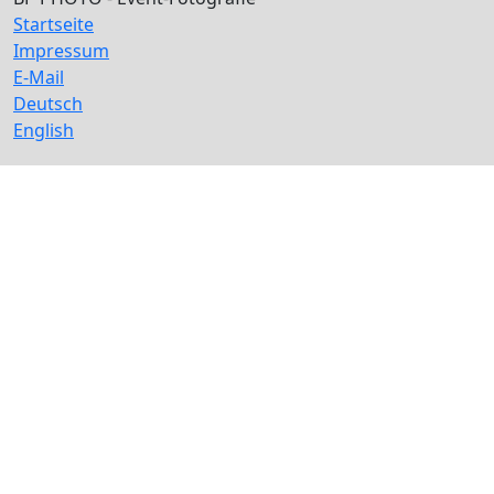
Startseite
Impressum
E-Mail
Deutsch
English