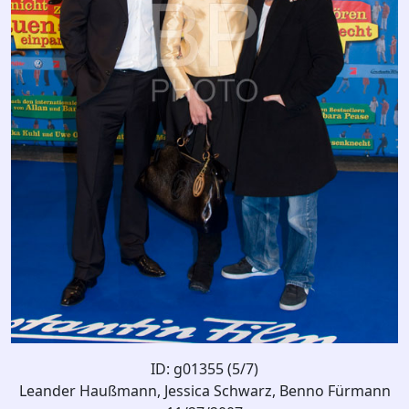
ID: g01355 (5/7)
Leander Haußmann, Jessica Schwarz, Benno Fürmann