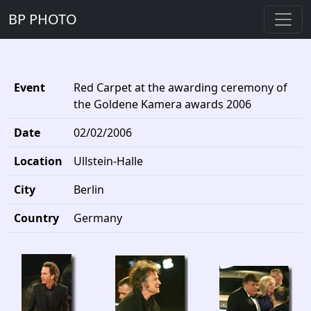
BP PHOTO
Event
Red Carpet at the awarding ceremony of
the Goldene Kamera awards 2006
Date
02/02/2006
Location
Ullstein-Halle
City
Berlin
Country
Germany